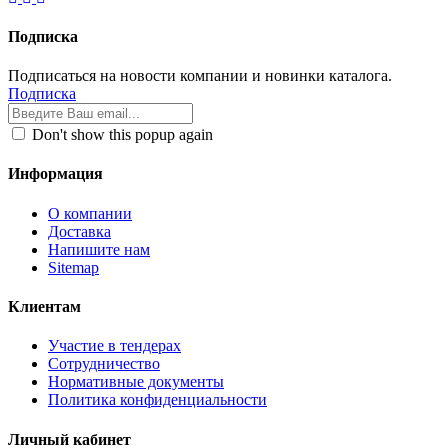
Подписка
Подписаться на новости компании и новинки каталога.
Подписка
Don't show this popup again
Информация
О компании
Доставка
Напишите нам
Sitemap
Клиентам
Участие в тендерах
Сотрудничество
Нормативные документы
Политика конфиденциальности
Личный кабинет