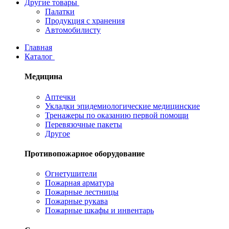
Другие товары
Палатки
Продукция с хранения
Автомобилисту
Главная
Каталог
Медицина
Аптечки
Укладки эпидемиологические медицинские
Тренажеры по оказанию первой помощи
Перевязочные пакеты
Другое
Противопожарное оборудование
Огнетушители
Пожарная арматура
Пожарные лестницы
Пожарные рукава
Пожарные шкафы и инвентарь