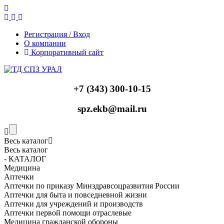
Регистрация / Вход
О компании
Корпоративный сайт
+7 (343) 300-10-15
spz.ekb@mail.ru
Весь каталог
Весь каталог
- КАТАЛОГ
Медицина
Аптечки
Аптечки по приказу Минздравсоцразвития России
Аптечки для быта и повседневной жизни
Аптечки для учреждений и производств
Аптечки первой помощи отраслевые
Медицина гражданской обороны