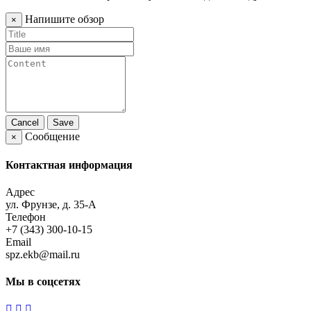
Напишите обзор
×
Cancel
Save
Сообщение
×
Контактная информация
Адрес
ул. Фрунзе, д. 35-А
Телефон
+7 (343) 300-10-15
Email
spz.ekb@mail.ru
Мы в соцсетях