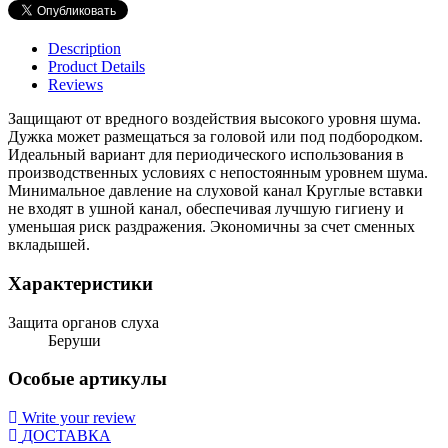
Description
Product Details
Reviews
Защищают от вредного воздействия высокого уровня шума.
Дужка может размещаться за головой или под подбородком.
Идеальный вариант для периодического использования в
производственных условиях с непостоянным уровнем шума.
Минимальное давление на слуховой канал Круглые вставки
не входят в ушной канал, обеспечивая лучшую гигиену и
уменьшая риск раздражения. Экономичны за счет сменных
вкладышей.
Характеристики
Защита органов слуха
Беруши
Особые артикулы
Write your review
ДОСТАВКА