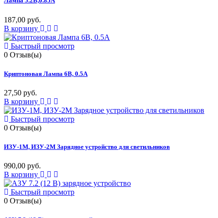
Лампа 5.2В,0.85А
187,00 руб.
В корзину
Быстрый просмотр
0
Отзыв(ы)
Криптоновая Лампа 6В, 0.5А
27,50 руб.
В корзину
Быстрый просмотр
0
Отзыв(ы)
ИЗУ-1М, ИЗУ-2М Зарядное устройство для светильников
990,00 руб.
В корзину
Быстрый просмотр
0
Отзыв(ы)