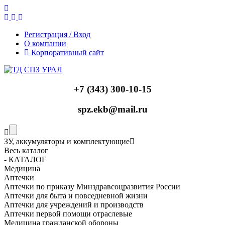
Регистрация / Вход
О компании
Корпоративный сайт
+7 (343) 300-10-15
spz.ekb@mail.ru
ЗУ, аккумуляторы и комплектующие
Весь каталог
- КАТАЛОГ
Медицина
Аптечки
Аптечки по приказу Минздравсоцразвития России
Аптечки для быта и повседневной жизни
Аптечки для учреждений и производств
Аптечки первой помощи отраслевые
Медицина гражданской обороны