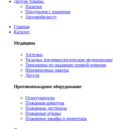
Другие товары
Палатки
Продукция с хранения
Автомобилисту
Главная
Каталог
Медицина
Аптечки
Укладки эпидемиологические медицинские
Тренажеры по оказанию первой помощи
Перевязочные пакеты
Другое
Противопожарное оборудование
Огнетушители
Пожарная арматура
Пожарные лестницы
Пожарные рукава
Пожарные шкафы и инвентарь