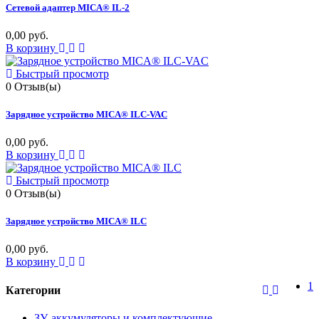
Сетевой адаптер MICA® IL-2
0,00 руб.
В корзину
Быстрый просмотр
0
Отзыв(ы)
Зарядное устройство MICA® ILС-VAC
0,00 руб.
В корзину
Быстрый просмотр
0
Отзыв(ы)
Зарядное устройство MICA® ILС
0,00 руб.
В корзину
1
Категории
ЗУ, аккумуляторы и комплектующие