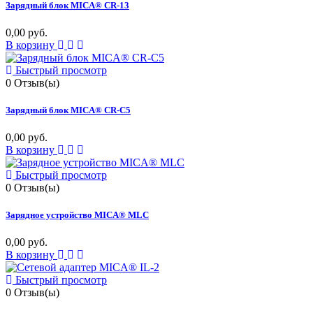
Зарядный блок MICA® CR-13
0,00 руб.
В корзину
Быстрый просмотр
0
Отзыв(ы)
Зарядный блок MICA® CR-C5
0,00 руб.
В корзину
Быстрый просмотр
0
Отзыв(ы)
Зарядное устройство MICA® MLС
0,00 руб.
В корзину
Быстрый просмотр
0
Отзыв(ы)