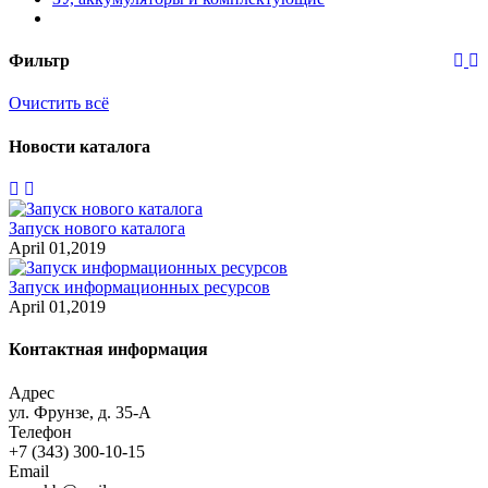
Фильтр
Очистить всё
Новости каталога
Запуск нового каталога
April 01,2019
Запуск информационных ресурсов
April 01,2019
Контактная информация
Адрес
ул. Фрунзе, д. 35-А
Телефон
+7 (343) 300-10-15
Email