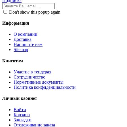
Подписка
Don't show this popup again
Информация
О компании
Доставка
Напишите нам
Sitemap
Клиентам
Участие в тендерах
Сотрудничество
Нормативные документы
Политика конфиденциальности
Личный кабинет
Войти
Корзина
Закладки
Отслеживание заказа