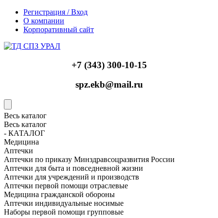
Регистрация / Вход
О компании
Корпоративный сайт
+7 (343) 300-10-15
spz.ekb@mail.ru
Весь каталог
Весь каталог
- КАТАЛОГ
Медицина
Аптечки
Аптечки по приказу Минздравсоцразвития России
Аптечки для быта и повседневной жизни
Аптечки для учреждений и производств
Аптечки первой помощи отраслевые
Медицина гражданской обороны
Аптечки индивидуальные носимые
Наборы первой помощи групповые