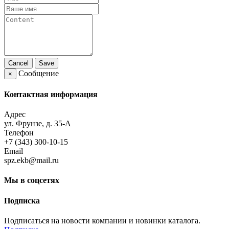
Cancel
Save
Сообщение
×
Контактная информация
Адрес
ул. Фрунзе, д. 35-А
Телефон
+7 (343) 300-10-15
Email
spz.ekb@mail.ru
Мы в соцсетях
Подписка
Подписаться на новости компании и новинки каталога.