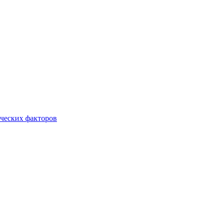
ческих факторов