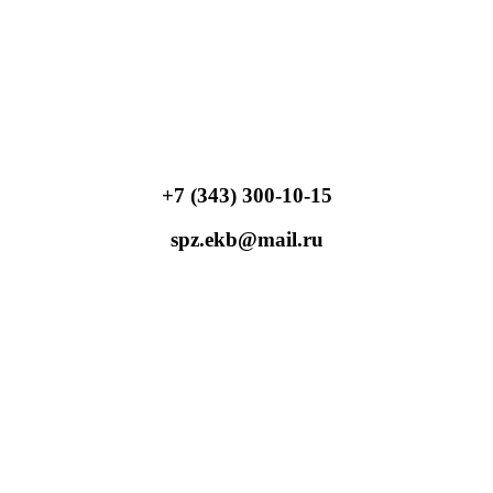
+7 (343) 300-10-15
spz.ekb@mail.ru