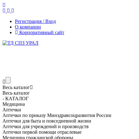
Регистрация / Вход
О компании
Корпоративный сайт
Весь каталог
Весь каталог
- КАТАЛОГ
Медицина
Аптечки
Аптечки по приказу Минздравсоцразвития России
Аптечки для быта и повседневной жизни
Аптечки для учреждений и производств
Аптечки первой помощи отраслевые
Медицина гражданской обороны