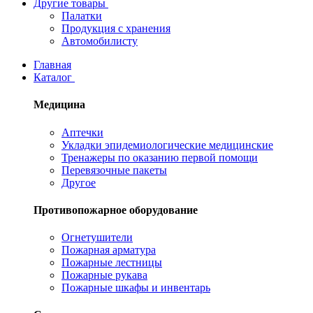
Другие товары
Палатки
Продукция с хранения
Автомобилисту
Главная
Каталог
Медицина
Аптечки
Укладки эпидемиологические медицинские
Тренажеры по оказанию первой помощи
Перевязочные пакеты
Другое
Противопожарное оборудование
Огнетушители
Пожарная арматура
Пожарные лестницы
Пожарные рукава
Пожарные шкафы и инвентарь