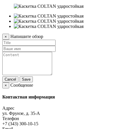
Напишите обзор
×
Cancel
Save
Сообщение
×
Контактная информация
Адрес
ул. Фрунзе, д. 35-А
Телефон
+7 (343) 300-10-15
Email