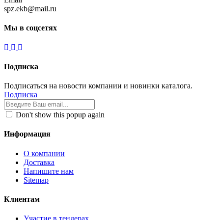
spz.ekb@mail.ru
Мы в соцсетях
Подписка
Подписаться на новости компании и новинки каталога.
Подписка
Don't show this popup again
Информация
О компании
Доставка
Напишите нам
Sitemap
Клиентам
Участие в тендерах