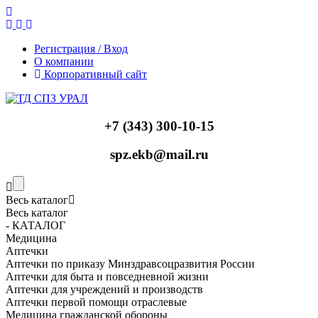
Регистрация / Вход
О компании
Корпоративный сайт
+7 (343) 300-10-15
spz.ekb@mail.ru
Весь каталог
Весь каталог
- КАТАЛОГ
Медицина
Аптечки
Аптечки по приказу Минздравсоцразвития России
Аптечки для быта и повседневной жизни
Аптечки для учреждений и производств
Аптечки первой помощи отраслевые
Медицина гражданской обороны