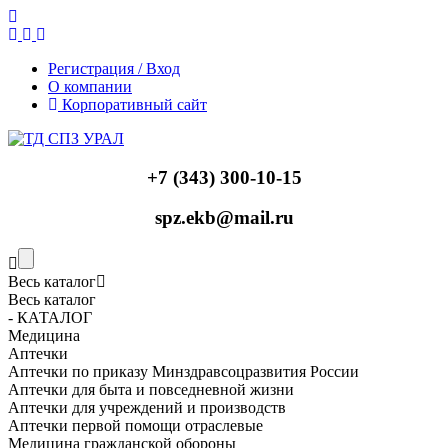
Регистрация / Вход
О компании
Корпоративный сайт
+7 (343) 300-10-15
spz.ekb@mail.ru
Весь каталог
Весь каталог
- КАТАЛОГ
Медицина
Аптечки
Аптечки по приказу Минздравсоцразвития России
Аптечки для быта и повседневной жизни
Аптечки для учреждений и производств
Аптечки первой помощи отраслевые
Медицина гражданской обороны