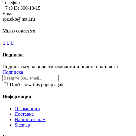
Телефон
+7 (343) 300-10-15
Email
spz.ekb@mail.ru
Мы в соцсетях
Подписка
Подписаться на новости компании и новинки каталога.
Подписка
Don't show this popup again
Информация
О компании
Доставка
Напишите нам
Sitemap