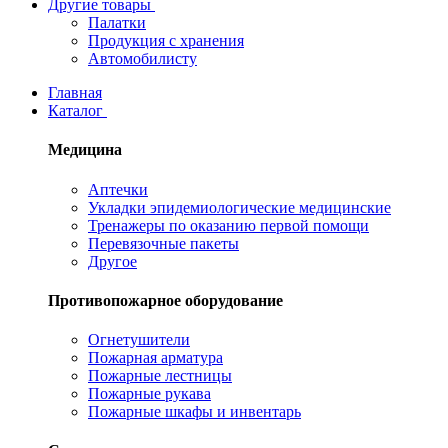
Другие товары
Палатки
Продукция с хранения
Автомобилисту
Главная
Каталог
Медицина
Аптечки
Укладки эпидемиологические медицинские
Тренажеры по оказанию первой помощи
Перевязочные пакеты
Другое
Противопожарное оборудование
Огнетушители
Пожарная арматура
Пожарные лестницы
Пожарные рукава
Пожарные шкафы и инвентарь