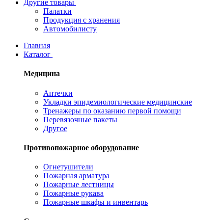
Другие товары
Палатки
Продукция с хранения
Автомобилисту
Главная
Каталог
Медицина
Аптечки
Укладки эпидемиологические медицинские
Тренажеры по оказанию первой помощи
Перевязочные пакеты
Другое
Противопожарное оборудование
Огнетушители
Пожарная арматура
Пожарные лестницы
Пожарные рукава
Пожарные шкафы и инвентарь