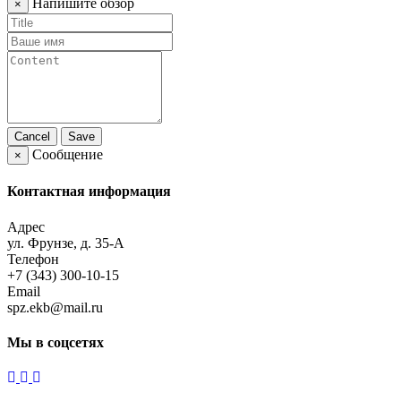
Напишите обзор
×
Cancel
Save
Сообщение
×
Контактная информация
Адрес
ул. Фрунзе, д. 35-А
Телефон
+7 (343) 300-10-15
Email
spz.ekb@mail.ru
Мы в соцсетях