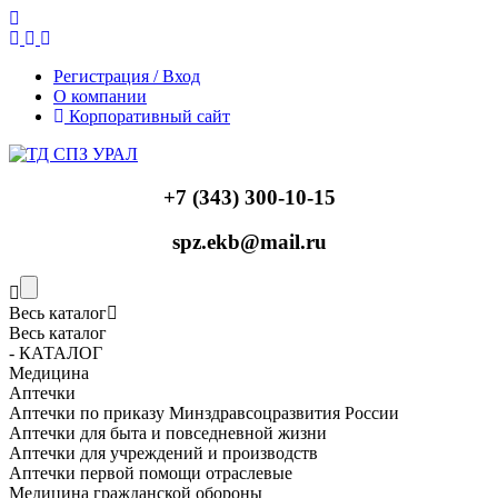
Регистрация / Вход
О компании
Корпоративный сайт
+7 (343) 300-10-15
spz.ekb@mail.ru
Весь каталог
Весь каталог
- КАТАЛОГ
Медицина
Аптечки
Аптечки по приказу Минздравсоцразвития России
Аптечки для быта и повседневной жизни
Аптечки для учреждений и производств
Аптечки первой помощи отраслевые
Медицина гражданской обороны