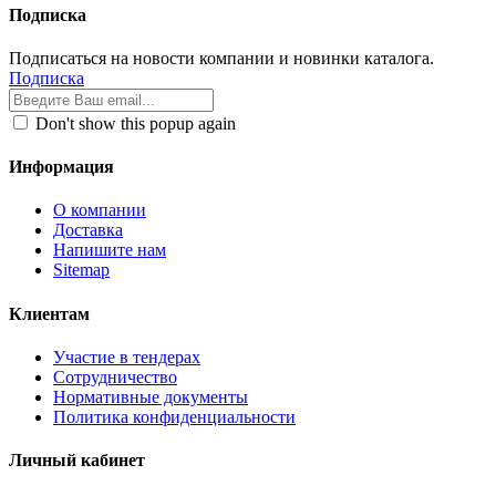
Подписка
Подписаться на новости компании и новинки каталога.
Подписка
Don't show this popup again
Информация
О компании
Доставка
Напишите нам
Sitemap
Клиентам
Участие в тендерах
Сотрудничество
Нормативные документы
Политика конфиденциальности
Личный кабинет