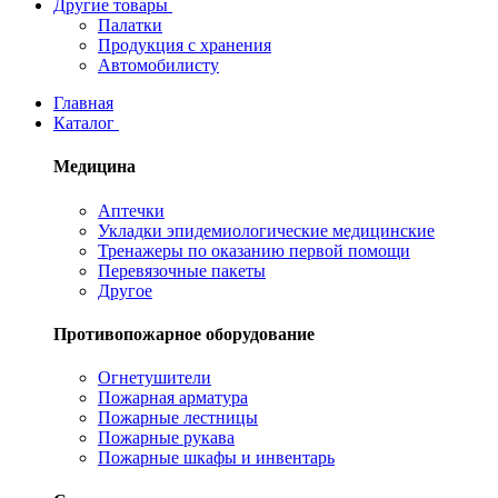
Другие товары
Палатки
Продукция с хранения
Автомобилисту
Главная
Каталог
Медицина
Аптечки
Укладки эпидемиологические медицинские
Тренажеры по оказанию первой помощи
Перевязочные пакеты
Другое
Противопожарное оборудование
Огнетушители
Пожарная арматура
Пожарные лестницы
Пожарные рукава
Пожарные шкафы и инвентарь