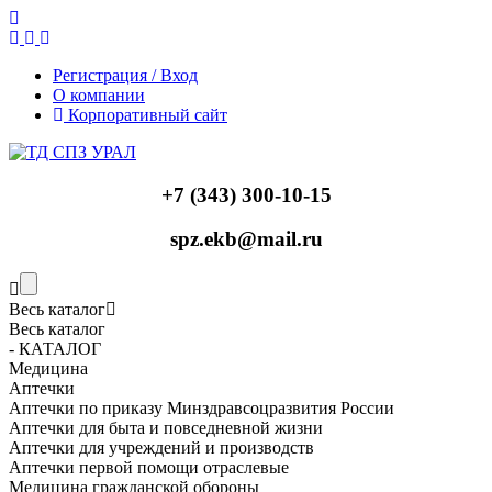
Регистрация / Вход
О компании
Корпоративный сайт
+7 (343) 300-10-15
spz.ekb@mail.ru
Весь каталог
Весь каталог
- КАТАЛОГ
Медицина
Аптечки
Аптечки по приказу Минздравсоцразвития России
Аптечки для быта и повседневной жизни
Аптечки для учреждений и производств
Аптечки первой помощи отраслевые
Медицина гражданской обороны