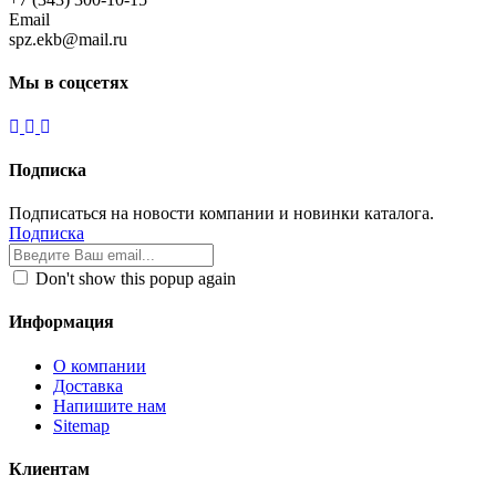
Email
spz.ekb@mail.ru
Мы в соцсетях
Подписка
Подписаться на новости компании и новинки каталога.
Подписка
Don't show this popup again
Информация
О компании
Доставка
Напишите нам
Sitemap
Клиентам