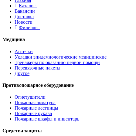
Главная
Каталог
Вакансии
Доставка
Новости
Филиалы
Медицина
Аптечки
Укладки эпидемиологические медицинские
Тренажеры по оказанию первой помощи
Перевязочные пакеты
Другое
Противопожарное оборудование
Огнетушители
Пожарная арматура
Пожарные лестницы
Пожарные рукава
Пожарные шкафы и инвентарь
Средства защиты