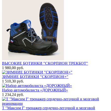
ВЫСОКИЕ БОТИНКИ "СКОРПИОН ТРЕКБОТ"
1 980,00 руб.
ЗИМНИЕ БОТИНКИ "СКОРПИОН+"
1 510,30 руб.
Набор автомобилиста «ДОРОЖНЫЙ»
1 234,24 руб.
Т "Максим I" тренажер сердечно-легочной и мозговой