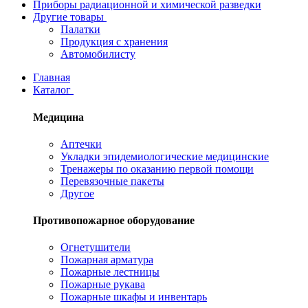
Приборы радиационной и химической разведки
Другие товары
Палатки
Продукция с хранения
Автомобилисту
Главная
Каталог
Медицина
Аптечки
Укладки эпидемиологические медицинские
Тренажеры по оказанию первой помощи
Перевязочные пакеты
Другое
Противопожарное оборудование
Огнетушители
Пожарная арматура
Пожарные лестницы
Пожарные рукава
Пожарные шкафы и инвентарь