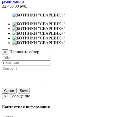
реанимации
32 450,00 руб.
Напишите обзор
×
Cancel
Save
Сообщение
×
Контактная информация