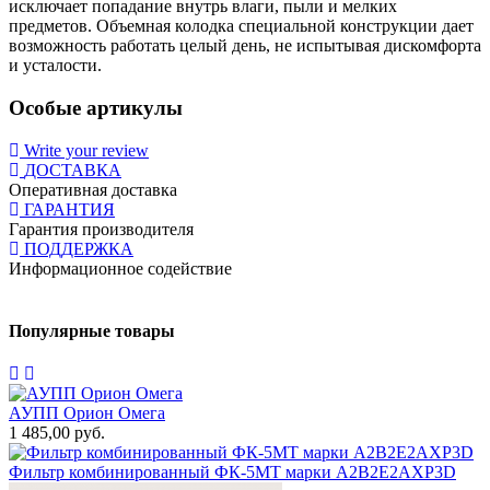
исключает попадание внутрь влаги, пыли и мелких
предметов. Объемная колодка специальной конструкции дает
возможность работать целый день, не испытывая дискомфорта
и усталости.
Особые артикулы
Write your review
ДОСТАВКА
Оперативная доставка
ГАРАНТИЯ
Гарантия производителя
ПОДДЕРЖКА
Информационное содействие
Популярные товары
АУПП Орион Омега
1 485,00 руб.
Фильтр комбинированный ФК-5МТ марки А2В2Е2АХР3D