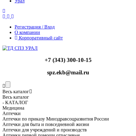
Урал
Регистрация / Вход
О компании
Корпоративный сайт
+7 (343) 300-10-15
spz.ekb@mail.ru
Весь каталог
Весь каталог
- КАТАЛОГ
Медицина
Аптечки
Аптечки по приказу Минздравсоцразвития России
Аптечки для быта и повседневной жизни
Аптечки для учреждений и производств
Аптечки первой помощи отраслевые