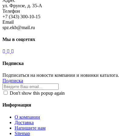
Адрес
ул. Фрунзе, д. 35-А
Телефон
+7 (343) 300-10-15
Email
spz.ekb@mail.ru
Мы в соцсетях
Подписка
Подписаться на новости компании и новинки каталога.
Подписка
Don't show this popup again
Информация
О компании
Доставка
Напишите нам
Sitemap