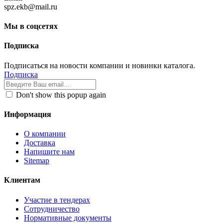
spz.ekb@mail.ru
Мы в соцсетях
Подписка
Подписаться на новости компании и новинки каталога.
Подписка
Don't show this popup again
Информация
О компании
Доставка
Напишите нам
Sitemap
Клиентам
Участие в тендерах
Сотрудничество
Нормативные документы