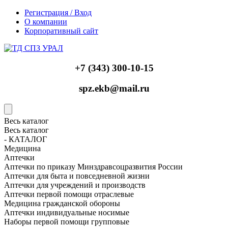
Регистрация / Вход
О компании
Корпоративный сайт
+7 (343) 300-10-15
spz.ekb@mail.ru
Весь каталог
Весь каталог
- КАТАЛОГ
Медицина
Аптечки
Аптечки по приказу Минздравсоцразвития России
Аптечки для быта и повседневной жизни
Аптечки для учреждений и производств
Аптечки первой помощи отраслевые
Медицина гражданской обороны
Аптечки индивидуальные носимые
Наборы первой помощи групповые