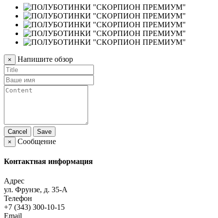
Напишите обзор
×
Cancel
Save
Сообщение
×
Контактная информация
Адрес
ул. Фрунзе, д. 35-А
Телефон
+7 (343) 300-10-15
Email