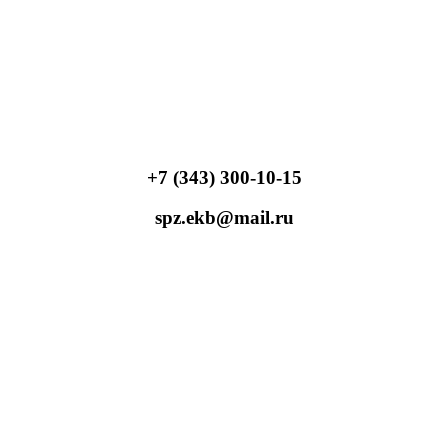
+7 (343) 300-10-15
spz.ekb@mail.ru