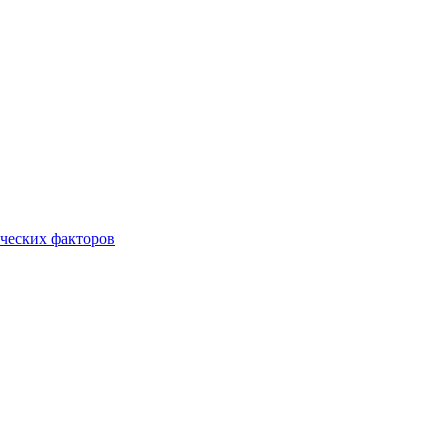
ческих факторов