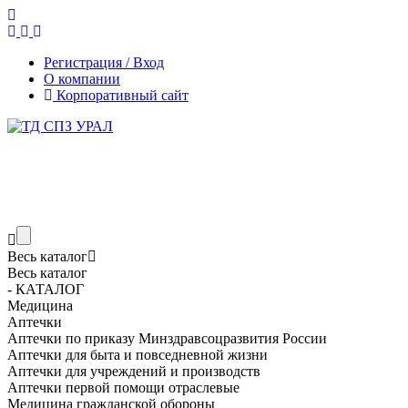
Регистрация / Вход
О компании
Корпоративный сайт
Весь каталог
Весь каталог
- КАТАЛОГ
Медицина
Аптечки
Аптечки по приказу Минздравсоцразвития России
Аптечки для быта и повседневной жизни
Аптечки для учреждений и производств
Аптечки первой помощи отраслевые
Медицина гражданской обороны