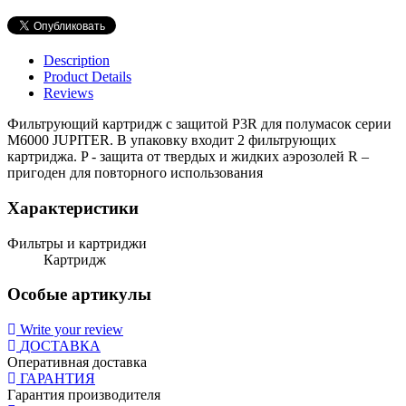
Description
Product Details
Reviews
Фильтрующий картридж с защитой P3R для полумасок серии
M6000 JUPITER. В упаковку входит 2 фильтрующих
картриджа. P - защита от твердых и жидких аэрозолей R –
пригоден для повторного использования
Характеристики
Фильтры и картриджи
Картридж
Особые артикулы
Write your review
ДОСТАВКА
Оперативная доставка
ГАРАНТИЯ
Гарантия производителя