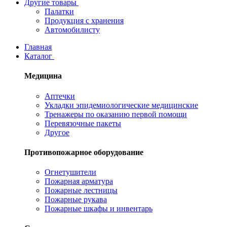
Другие товары
Палатки
Продукция с хранения
Автомобилисту
Главная
Каталог
Медицина
Аптечки
Укладки эпидемиологические медицинские
Тренажеры по оказанию первой помощи
Перевязочные пакеты
Другое
Противопожарное оборудование
Огнетушители
Пожарная арматура
Пожарные лестницы
Пожарные рукава
Пожарные шкафы и инвентарь