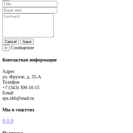
Cancel
Save
Сообщение
×
Контактная информация
Адрес
ул. Фрунзе, д. 35-А
Телефон
+7 (343) 300-10-15
Email
spz.ekb@mail.ru
Мы в соцсетях