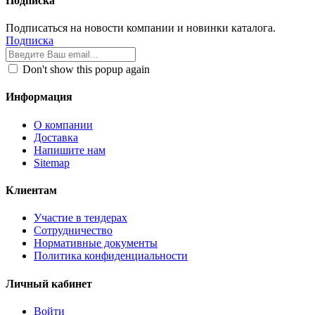
Подписка
Подписаться на новости компании и новинки каталога.
Подписка
Don't show this popup again
Информация
О компании
Доставка
Напишите нам
Sitemap
Клиентам
Участие в тендерах
Сотрудничество
Нормативные документы
Политика конфиденциальности
Личный кабинет
Войти