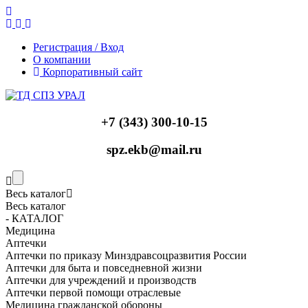
Регистрация / Вход
О компании
Корпоративный сайт
+7 (343) 300-10-15
spz.ekb@mail.ru
Весь каталог
Весь каталог
- КАТАЛОГ
Медицина
Аптечки
Аптечки по приказу Минздравсоцразвития России
Аптечки для быта и повседневной жизни
Аптечки для учреждений и производств
Аптечки первой помощи отраслевые
Медицина гражданской обороны