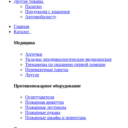
Другие товары
Палатки
Продукция с хранения
Автомобилисту
Главная
Каталог
Медицина
Аптечки
Укладки эпидемиологические медицинские
Тренажеры по оказанию первой помощи
Перевязочные пакеты
Другое
Противопожарное оборудование
Огнетушители
Пожарная арматура
Пожарные лестницы
Пожарные рукава
Пожарные шкафы и инвентарь