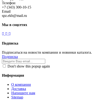
Телефон
+7 (343) 300-10-15
Email
spz.ekb@mail.ru
Мы в соцсетях
Подписка
Подписаться на новости компании и новинки каталога.
Подписка
Don't show this popup again
Информация
О компании
Доставка
Напишите нам
Sitemap