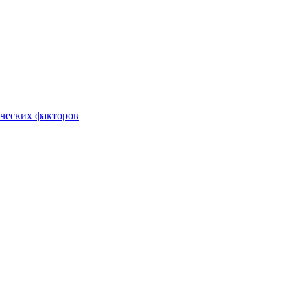
ческих факторов