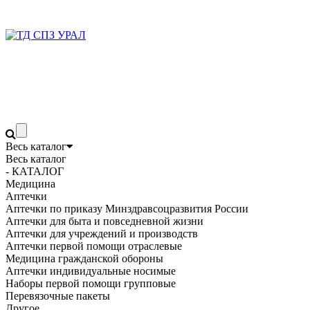
Весь каталог
Весь каталог
- КАТАЛОГ
Медицина
Аптечки
Аптечки по приказу Минздравсоцразвития России
Аптечки для быта и повседневной жизни
Аптечки для учреждений и производств
Аптечки первой помощи отраслевые
Медицина гражданской обороны
Аптечки индивидуальные носимые
Наборы первой помощи групповые
Перевязочные пакеты
Другое