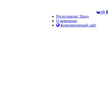
Регистрация / Вход
О компании
Корпоративный сайт