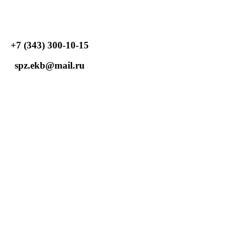
+7 (343) 300-10-15
spz.ekb@mail.ru